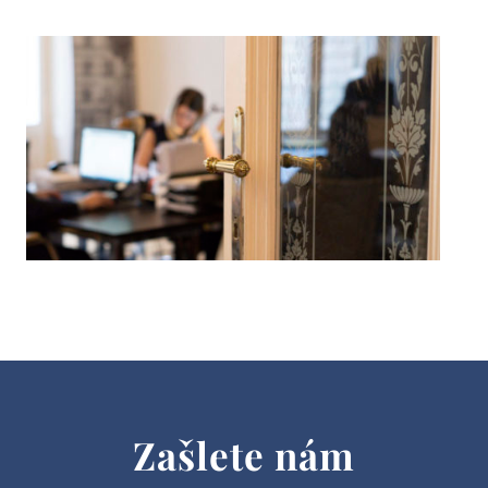
Zašlete nám