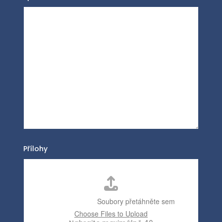
Přílohy