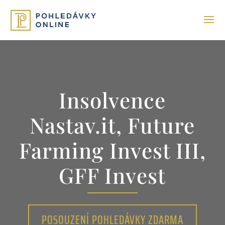
Insolvence
Nastav.it, Future
Farming Invest III,
GFF Invest
POSOUZENÍ POHLEDÁVKY ZDARMA