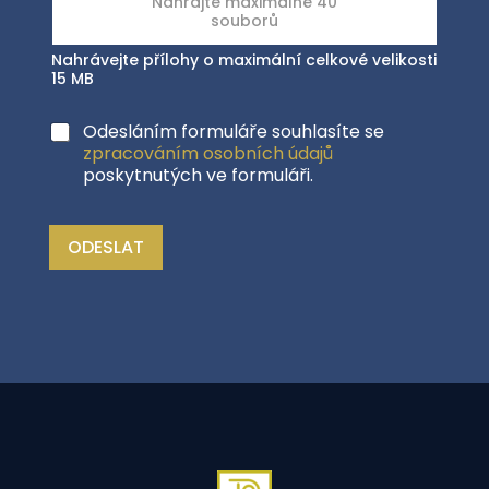
Nahrávejte přílohy o maximální celkové velikosti
15 MB
Odesláním formuláře souhlasíte se
zpracováním osobních údajů
poskytnutých ve formuláři.
ODESLAT