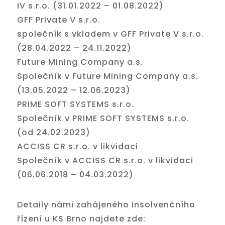
IV s.r.o. (31.01.2022 – 01.08.2022)
GFF Private V s.r.o.
společník s vkladem v GFF Private V s.r.o.
(28.04.2022 – 24.11.2022)
Future Mining Company a.s.
Společník v Future Mining Company a.s.
(13.05.2022 – 12.06.2023)
PRIME SOFT SYSTEMS s.r.o.
Společník v PRIME SOFT SYSTEMS s.r.o.
(od 24.02.2023)
ACCISS CR s.r.o. v likvidaci
Společník v ACCISS CR s.r.o. v likvidaci
(06.06.2018 – 04.03.2022)
Detaily námi zahájeného insolvenčního
řízení u KS Brno najdete zde: