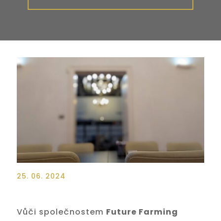
25. 06. 2024
Vůči společnostem
Future Farming