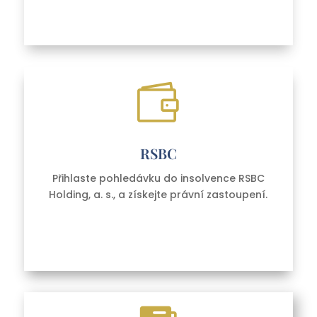

RSBC
Přihlaste pohledávku do insolvence RSBC
Holding, a. s.,
a získejte právní zastoupení.