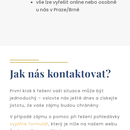
vše lze vyřešit online nebo osobně
u nás v Praze/Brně
Jak nás kontaktovat?
První krok k řešení vaší situace může být
jednoduchý – oslovte nás ještě dnes a získejte
jistotu, že vaše zájmy budou chráněny.
V případě zájmu o pomoc při řešení pohledávky
vyplňte formulář
, který je níže na našem webu