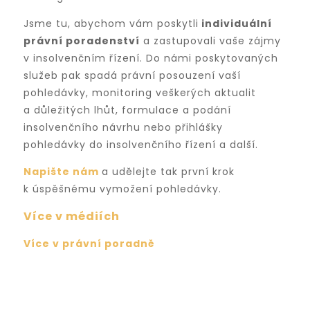
Jsme tu, abychom vám poskytli
individuální
právní poradenství
a zastupovali vaše zájmy
v insolvenčním řízení. Do námi poskytovaných
služeb pak spadá právní posouzení vaší
pohledávky, monitoring veškerých aktualit
a důležitých lhůt, formulace a podání
insolvenčního návrhu nebo přihlášky
pohledávky do insolvenčního řízení a další.
Napište nám
a udělejte tak první krok
k úspěšnému vymožení pohledávky.
Více v médiích
Více v právní poradně