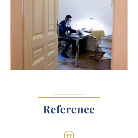
Reference