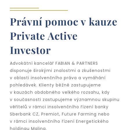
Právní pomoc v kauze
Private Active
Investor
Advokátní kancelář FABIAN & PARTNERS
disponuje širokými znalostmi a zkušenostmi
v oblasti insolvenčního práva a vymáhání
pohledávek. Klienty běžně zastupujeme
v kauzách obdobného velkého rozsahu, kdy
v současnosti zastupujeme významnou skupinu
věřitelů v rámci insolvenčního řízení banky
Sberbank CZ, Premiot, Future Farming nebo
v rámci insolvenčního řízení Energetického
holdingu Malina.