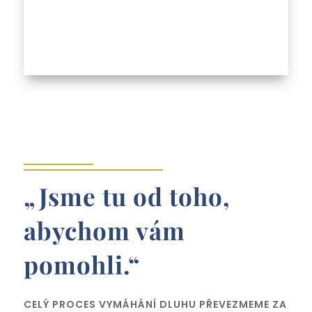
„Jsme tu od toho,
abychom vám
pomohli.“
CELÝ PROCES VYMÁHÁNÍ DLUHU PŘEVEZMEME ZA