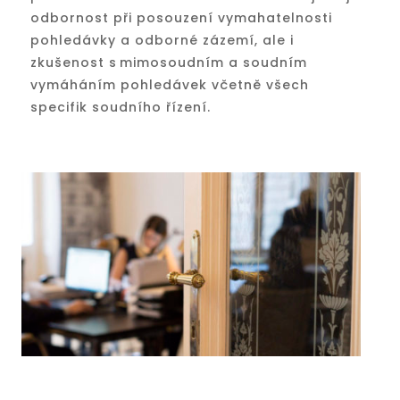
odbornost při posouzení vymahatelnosti
pohledávky a odborné zázemí, ale i
zkušenost s mimosoudním a soudním
vymáháním pohledávek včetně všech
specifik soudního řízení.