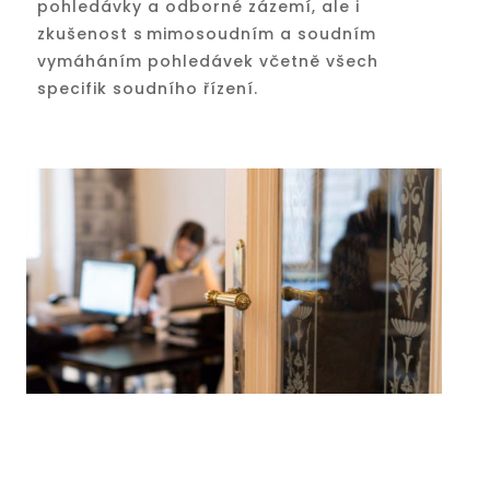
pohledávky a odborné zázemí, ale i
zkušenost s mimosoudním a soudním
vymáháním pohledávek včetně všech
specifik soudního řízení.