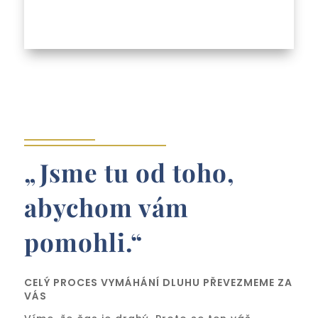
„Jsme tu od toho,
abychom vám
pomohli.“
CELÝ PROCES VYMÁHÁNÍ DLUHU PŘEVEZMEME ZA
VÁS