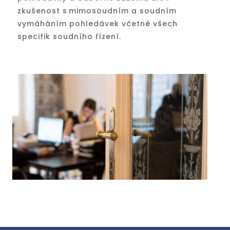
zkušenost s mimosoudním a soudním
vymáháním pohledávek včetně všech
specifik soudního řízení.