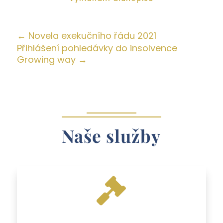
←
Novela exekučního řádu 2021
Přihlášení pohledávky do insolvence
Growing way
→
Naše služby
