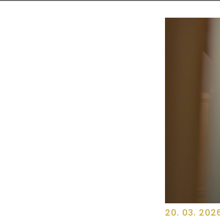
20. 03. 202