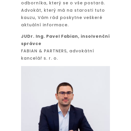
odborníka, který se o vše postará.
Advokát, který má na starosti tuto
kauzu, Vám rád poskytne veškeré
aktuální informace.
JUDr. Ing. Pavel Fabian, insolvenční
správce
FABIAN & PARTNERS, advokátní
kancelář s. r. o.