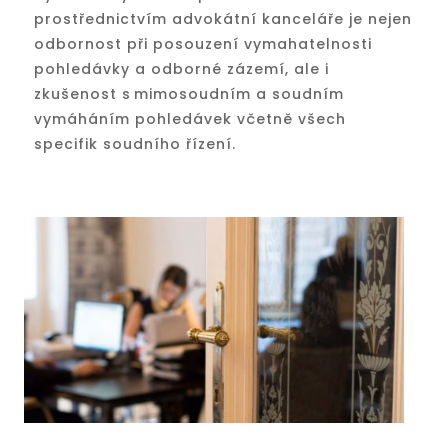
prostřednictvím advokátní kanceláře je nejen
odbornost při posouzení vymahatelnosti
pohledávky a odborné zázemí, ale i
zkušenost s mimosoudním a soudním
vymáháním pohledávek včetně všech
specifik soudního řízení.