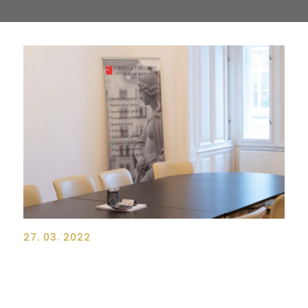
27. 03. 2022